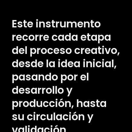
Este instrumento
recorre cada etapa
del proceso creativo,
desde la idea inicial,
pasando por el
desarrollo y
producción, hasta
su circulación y
validación