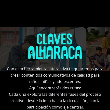
Con esta herramienta interactiva te guiaremos para
crear contenidos comunicativos de calidad para
niños, niñas y adolescentes.
Aquí encontrarás dos rutas:
Cada una explora las diferentes fases del proceso
creativo, desde la idea hasta la circulación, con la
participación como eje central.