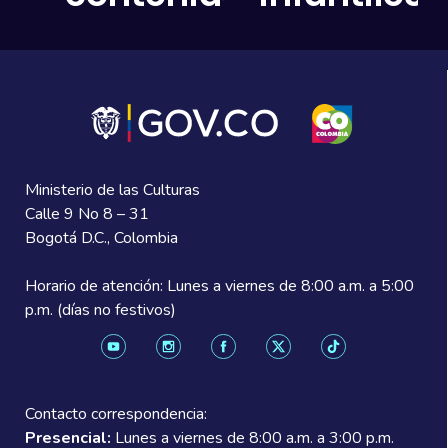
Ministerio de las Culturas
Calle 9 No 8 – 31
Bogotá D.C., Colombia
Horario de atención:
Lunes a viernes de 8:00 a.m. a 5:00
p.m. (días no festivos)
Contacto correspondencia:
Presencial:
Lunes a viernes de 8:00 a.m. a 3:00 p.m.