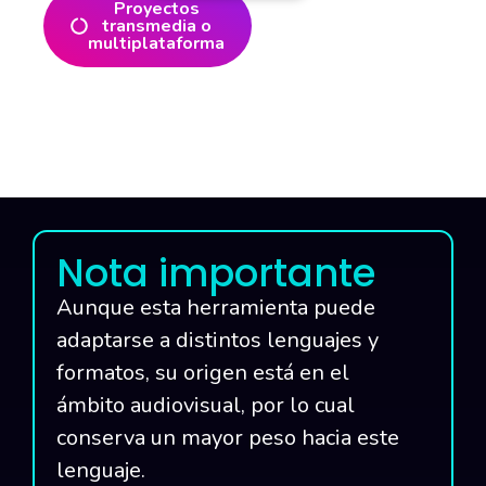
Proyectos
transmedia o
multiplataforma
Nota importante
Aunque esta herramienta puede
adaptarse a distintos lenguajes y
formatos, su origen está en el
ámbito audiovisual, por lo cual
conserva un mayor peso hacia este
lenguaje.