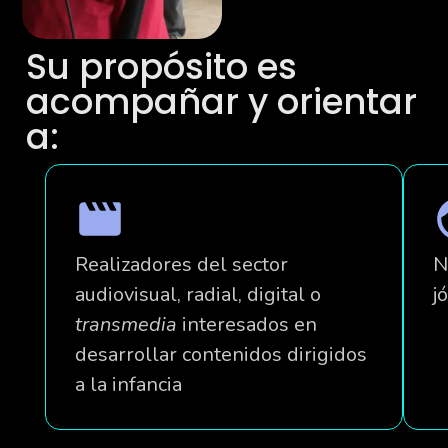
Su propósito es
acompañar y orientar
a:
Realizadores del sector
N
audiovisual, radial, digital o
j
transmedia
interesados en
desarrollar contenidos dirigidos
a la infancia