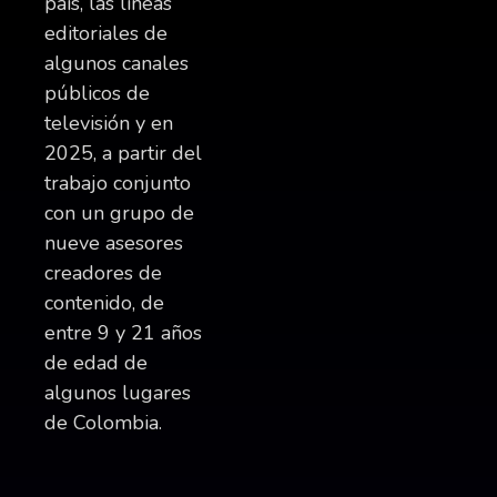
país, las líneas
editoriales de
algunos canales
públicos de
televisión y en
2025, a partir del
trabajo conjunto
con un grupo de
nueve asesores
creadores de
contenido, de
entre 9 y 21 años
de edad de
algunos lugares
de Colombia.