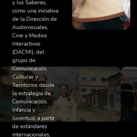
y los Saberes,
como una iniciativa
de la Dirección de
Audiovisuales,
Cine y Medios
Interactivos
(DACMI), del
grupo de
Comunicación,
Culturas y
Territorios desde
la estrategia de
Comunicación,
Infancia y
Juventud, a partir
de estándares
internacionales,