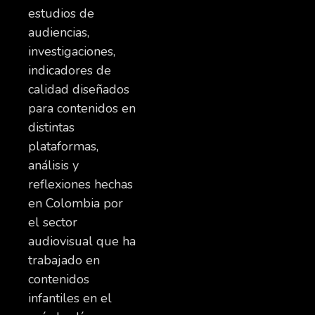
estudios de
audiencias,
investigaciones,
indicadores de
calidad diseñados
para contenidos en
distintas
plataformas,
análisis y
reflexiones hechas
en Colombia por
el sector
audiovisual que ha
trabajado en
contenidos
infantiles en el