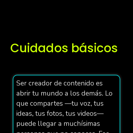
Cuidados básicos
Ser creador de contenido es
abrir tu mundo a los demás. Lo
que compartes —tu voz, tus
ideas, tus fotos, tus videos—
puede llegar a muchísimas